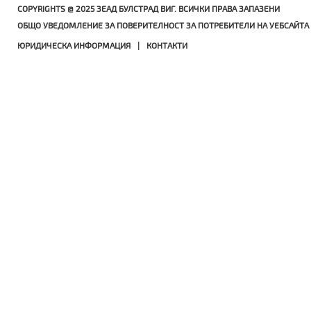
COPYRIGHTS @ 2025 ЗЕАД БУЛСТРАД ВИГ. ВСИЧКИ ПРАВА ЗАПАЗЕНИ
ОБЩО УВЕДОМЛЕНИЕ ЗА ПОВЕРИТЕЛНОСТ ЗА ПОТРЕБИТЕЛИ НА УЕБСАЙТА 
ЮРИДИЧЕСКА ИНФОРМАЦИЯ
|
КОНТАКТИ