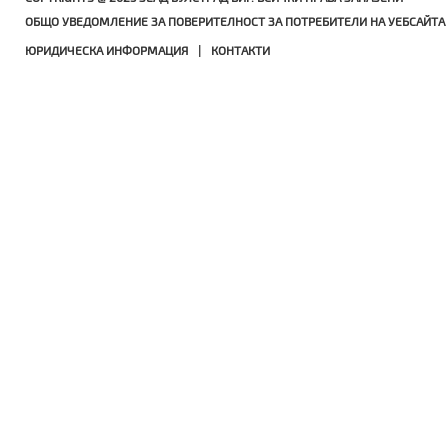
ОБЩО УВЕДОМЛЕНИЕ ЗА ПОВЕРИТЕЛНОСТ ЗА ПОТРЕБИТЕЛИ НА УЕБСАЙТА 
ЮРИДИЧЕСКА ИНФОРМАЦИЯ
|
КОНТАКТИ