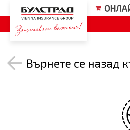
ОНЛА
Върнете се назад 